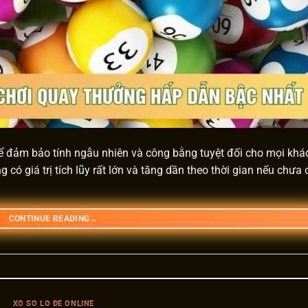
ể đảm bảo tính ngẫu nhiên và công bằng tuyệt đối cho mọi khá
có giá trị tích lũy rất lớn và tăng dần theo thời gian nếu chưa 
→
CONTINUE READING
XỔ SỐ LÔ ĐỀ ONLINE