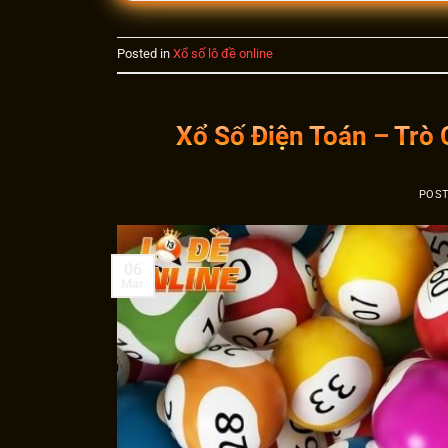
Posted in
Xổ số lô đề online
Xổ Số Điện Toán – Trò
POS
06
Mar