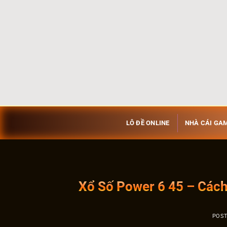
Skip
to
content
LÔ ĐỀ ONLINE
NHÀ CÁI GAM
Xổ Số Power 6 45 – Các
POS