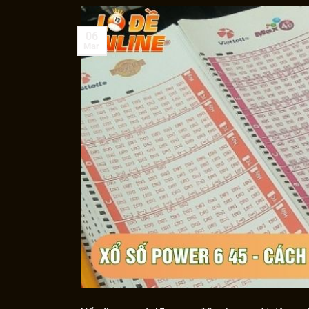
06
Mar