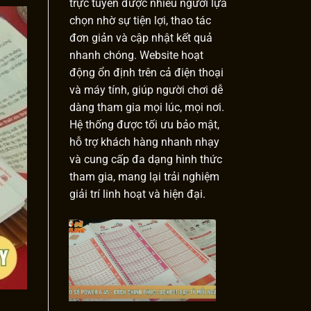
trực tuyến được nhiều người lựa
chọn nhờ sự tiện lợi, thao tác
đơn giản và cập nhật kết quả
nhanh chóng. Website hoạt
động ổn định trên cả điện thoại
và máy tính, giúp người chơi dễ
dàng tham gia mọi lúc, mọi nơi.
Hệ thống được tối ưu bảo mật,
hỗ trợ khách hàng nhanh nhạy
và cung cấp đa dạng hình thức
tham gia, mang lại trải nghiệm
giải trí linh hoạt và hiện đại.
Xổ Số Power 6 45 – Cách Chinh
Phục Jackpot Bạc Tỷ Mỗi Ngày