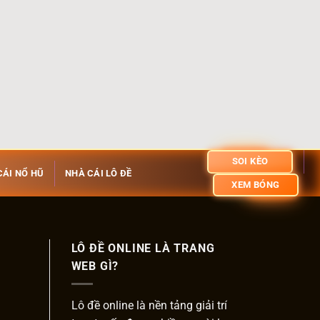
SOI KÈO
CÁI NỔ HŨ
NHÀ CÁI LÔ ĐỀ
XEM BÓNG
LÔ ĐỀ ONLINE LÀ TRANG
y
WEB GÌ?
Lô đề online là nền tảng giải trí