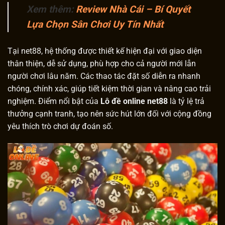
Xem thêm:
Review Nhà Cái – Bí Quyết
Lựa Chọn Sân Chơi Uy Tín Nhất
Tại net88, hệ thống được thiết kế hiện đại với giao diện
thân thiện, dễ sử dụng, phù hợp cho cả người mới lẫn
người chơi lâu năm. Các thao tác đặt số diễn ra nhanh
chóng, chính xác, giúp tiết kiệm thời gian và nâng cao trải
nghiệm. Điểm nổi bật của
Lô đề online net88
là tỷ lệ trả
thưởng cạnh tranh, tạo nên sức hút lớn đối với cộng đồng
yêu thích trò chơi dự đoán số.