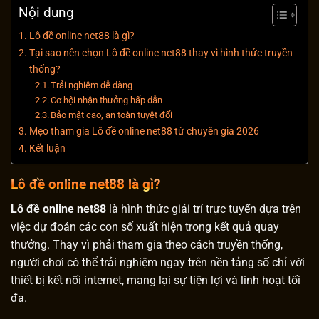
Nội dung
Lô đề online net88 là gì?
Tại sao nên chọn Lô đề online net88 thay vì hình thức truyền
thống?
Trải nghiệm dễ dàng
Cơ hội nhận thưởng hấp dẫn
Bảo mật cao, an toàn tuyệt đối
Mẹo tham gia Lô đề online net88 từ chuyên gia 2026
Kết luận
Lô đề online net88 là gì?
Lô đề online net88
là hình thức giải trí trực tuyến dựa trên
việc dự đoán các con số xuất hiện trong kết quả quay
thưởng. Thay vì phải tham gia theo cách truyền thống,
người chơi có thể trải nghiệm ngay trên nền tảng số chỉ với
thiết bị kết nối internet, mang lại sự tiện lợi và linh hoạt tối
đa.