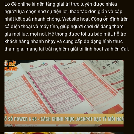
Lô đề online là nền tảng giải trí trực tuyến được nhiều
người lựa chọn nhờ sự tiện lợi, thao tác đơn giản và cập
nhật kết quả nhanh chóng. Website hoạt động ổn định trên
cả điện thoại và máy tính, giúp người chơi dễ dàng tham
gia mọi lúc, mọi nơi. Hệ thống được tối ưu bảo mật, hỗ trợ
khách hàng nhanh nhạy và cung cấp đa dạng hình thức
tham gia, mang lại trải nghiệm giải trí linh hoạt và hiện đại.
Xổ Số Power 6 45 – Cách Chinh Phục Jackpot Bạc Tỷ Mỗi Ngày