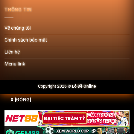
THÔNG TIN
Về chúng tôi
Chính sách bảo mật
Liên hệ
Menu link
Copyright 2026 ©
Lô Đề Online
X [ĐÓNG]