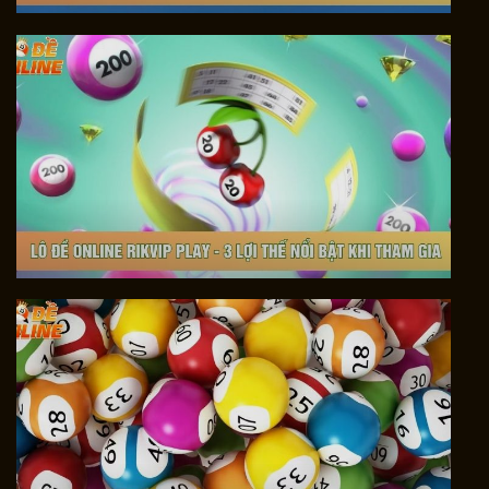
Lô Đề Online Rikvip Play – 3 Lợi Thế Nổi Bật Khi Tham Gia
Xổ Số Điện Toán – Trò Chơi Quay Thưởng Hấp Dẫn Bậc Nhất