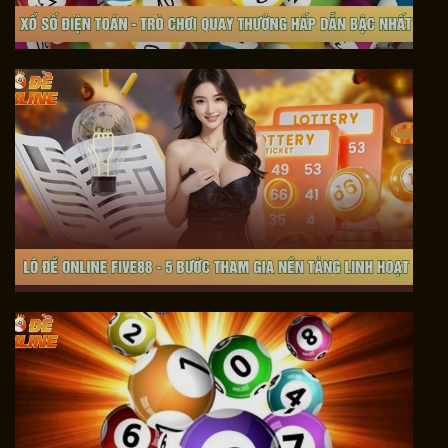
Lô Đề Online Five88 – 5 Bước Tham Gia Nền Tảng Linh Hoạt