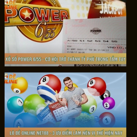
Xổ Số Power 6/55 – Cơ Hội Trở Thành Tỷ Phú Trong Tầm Tay
Lô Đề Online Net88 – 3 Ưu Điểm Làm Nên Vị Thế Hiện Nay