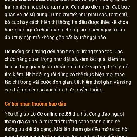
trải nghiệm người dùng, mang đến giao diện hiện đại, trực
quan và dễ sử dụng. Từng chi tiết như màu sắc, font chữ,
bố cục hay cách hiển thị thông tin đều được thiết kế khoa
học, giúp người chơi nhanh chóng làm quen ngay từ lần
đầu truy cập mà không gặp bất kỳ trở ngại nào.
Hệ thống chú trọng đến tính tiện lợi trong thao tác. Các
chức năng quan trọng như đặt số, xem kết quả, kiểm tra
lịch sử hay quản lý tài khoản đều được sắp xếp hợp lý, dễ
tìm kiếm. Nhờ đó, người dùng có thể thực hiện mọi thao
tác chỉ trong vài bước đơn giản, tiết kiệm thời gian và nâng
cao trải nghiệm so với hình thức truyền thống.
Cơ hội nhận thưởng hấp dẫn
Yếu tố giúp
Lô đề online net88
thu hút đông đảo người
tham gia chính là mức trả thưởng cạnh tranh cùng hệ
thống ưu đãi đa dạng. Mỗi lần tham gia đều mở ra cơ hội
nhận thưởng giá trị, tạo nên sự kịch tính và hấp dẫn trong