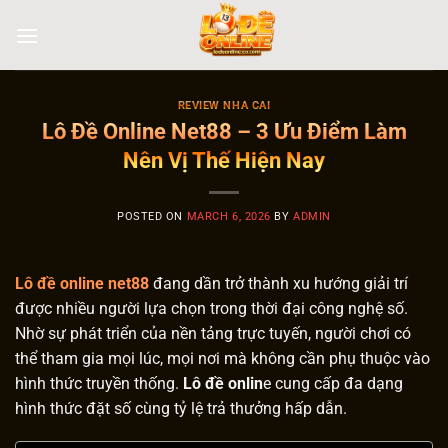
Skip
to
content
REVIEW NHÀ CÁI
Lô Đề Online Net88 – 3 Ưu Điểm Làm
Nên Vị Thế Hiện Nay
POSTED ON
MARCH 6, 2026
BY
ADMIN
Lô đề online net88
đang dần trở thành xu hướng giải trí
được nhiều người lựa chọn trong thời đại công nghệ số.
Nhờ sự phát triển của nền tảng trực tuyến, người chơi có
thể tham gia mọi lúc, mọi nơi mà không cần phụ thuộc vào
hình thức truyền thống.
Lô đề onlin
e cung cấp đa dạng
hình thức đặt số cùng tỷ lệ trả thưởng hấp dẫn.