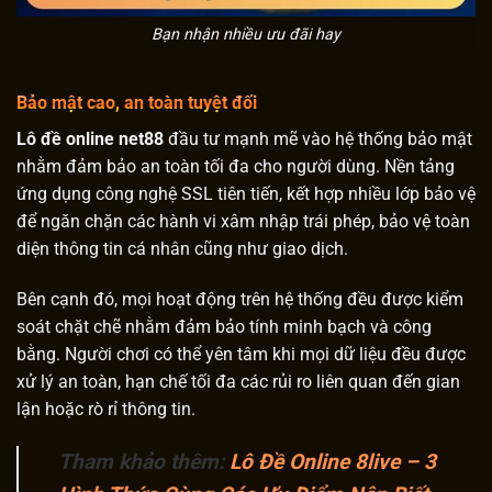
Bạn nhận nhiều ưu đãi hay
Bảo mật cao, an toàn tuyệt đối
Lô đề online net88
đầu tư mạnh mẽ vào hệ thống bảo mật
nhằm đảm bảo an toàn tối đa cho người dùng. Nền tảng
ứng dụng công nghệ SSL tiên tiến, kết hợp nhiều lớp bảo vệ
để ngăn chặn các hành vi xâm nhập trái phép, bảo vệ toàn
diện thông tin cá nhân cũng như giao dịch.
Bên cạnh đó, mọi hoạt động trên hệ thống đều được kiểm
soát chặt chẽ nhằm đảm bảo tính minh bạch và công
bằng. Người chơi có thể yên tâm khi mọi dữ liệu đều được
xử lý an toàn, hạn chế tối đa các rủi ro liên quan đến gian
lận hoặc rò rỉ thông tin.
Tham khảo thêm:
Lô Đề Online 8live – 3