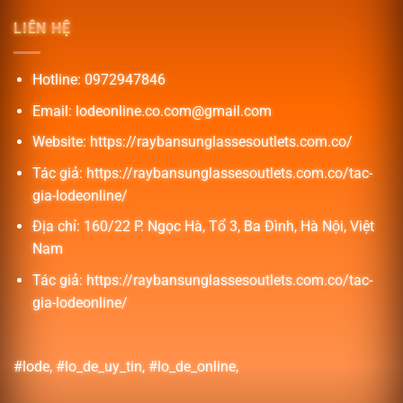
LIÊN HỆ
Hotline: 0972947846
Email:
lodeonline.co.com@gmail.com
Website: https://raybansunglassesoutlets.com.co/
Tác giả: https://raybansunglassesoutlets.com.co/tac-
gia-lodeonline/
Địa chỉ: 160/22 P. Ngọc Hà, Tổ 3, Ba Đình, Hà Nội, Việt
Nam
Tác giả: https://raybansunglassesoutlets.com.co/tac-
gia-lodeonline/
#lode, #lo_de_uy_tin, #lo_de_online,