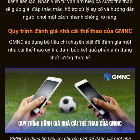
kênh liên lạc. Nhân viên tư vấn am hiểu cá cược thể thao
sẽ giúp giải đáp thắc mắc, hỗ trợ xử lý sự cố và hướng dẫn
người chơi một cách nhanh chóng, rõ ràng.
Quy trình đánh giá nhà cái thể thao của GMNC
GMNC áp dụng bộ tiêu chí chuyên biệt để đánh giá một
nhà cái thể thao uy tín, đảm bảo kết quả phản ánh đúng
chất lượng thực tế:
GMNC áp dụng bộ tiêu chí chuyên biệt để đánh giá một nhà