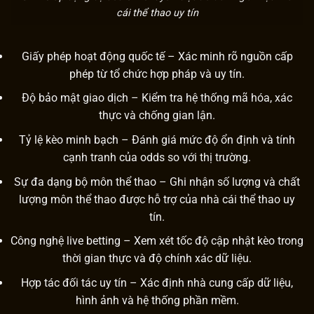
cái thể thao uy tín
Giấy phép hoạt động quốc tế – Xác minh rõ nguồn cấp
phép từ tổ chức hợp pháp và uy tín.
Độ bảo mật giao dịch – Kiểm tra hệ thống mã hóa, xác
thực và chống gian lận.
Tỷ lệ kèo minh bạch – Đánh giá mức độ ổn định và tính
cạnh tranh của odds so với thị trường.
Sự đa dạng bộ môn thể thao – Ghi nhận số lượng và chất
lượng môn thể thao được hỗ trợ của nhà cái thể thao uy
tín.
Công nghệ live betting – Xem xét tốc độ cập nhật kèo trong
thời gian thực và độ chính xác dữ liệu.
Hợp tác đối tác uy tín – Xác định nhà cung cấp dữ liệu,
hình ảnh và hệ thống phần mềm.