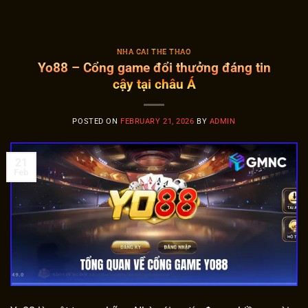
NHÀ CÁI THỂ THAO
Yo88 – Cổng game đổi thưởng đáng tin
cậy tại châu Á
POSTED ON
FEBRUARY 21, 2026
BY
ADMIN
21
Feb