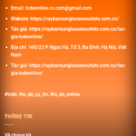
Email:
lodeonline.co.com@gmail.com
Website: https://raybansunglassesoutlets.com.co/
Tác giả: https://raybansunglassesoutlets.com.co/tac-
gia-lodeonline/
Địa chỉ: 160/22 P. Ngọc Hà, Tổ 3, Ba Đình, Hà Nội, Việt
Nam
Tác giả: https://raybansunglassesoutlets.com.co/tac-
gia-lodeonline/
#lode, #lo_de_uy_tin, #lo_de_online,
THÔNG TIN
Về chúng tôi