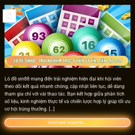
06
Mar
Lô đề sin88 mang đến trải nghiệm hiện đại khi hội viên
theo dõi kết quả nhanh chóng, cập nhật liên tục, dễ dàng
tham gia chỉ với vài thao tác. Bạn kết hợp giữa phân tích
số liệu, kinh nghiệm thực tế và chiến lược hợp lý giúp tối ưu
cơ hội trúng thưởng. […]
→
CONTINUE READING