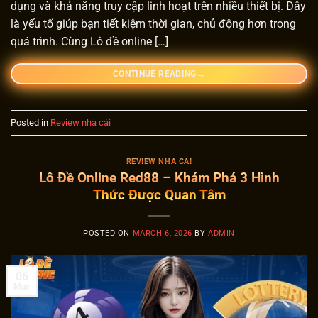
dụng và khả năng truy cập linh hoạt trên nhiều thiết bị. Đây
là yếu tố giúp bạn tiết kiệm thời gian, chủ động hơn trong
quá trình. Cùng Lô đề online […]
→
CONTINUE READING
Posted in
Review nhà cái
REVIEW NHÀ CÁI
Lô Đề Online Red88 – Khám Phá 3 Hình
Thức Được Quan Tâm
POSTED ON
MARCH 6, 2026
BY
ADMIN
06
Mar