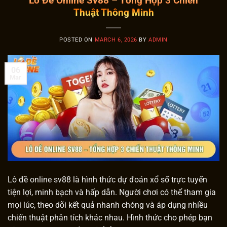
Lô Đề Online Sv88 – Tổng Hợp 3 Chiến
Thuật Thông Minh
POSTED ON
MARCH 6, 2026
BY
ADMIN
06
Mar
Lô đề online sv88 là hình thức dự đoán xổ số trực tuyến
tiện lợi, minh bạch và hấp dẫn. Người chơi có thể tham gia
mọi lúc, theo dõi kết quả nhanh chóng và áp dụng nhiều
chiến thuật phân tích khác nhau. Hình thức cho phép bạn