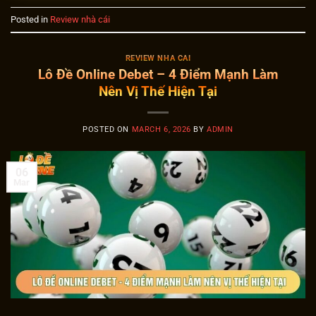
Posted in
Review nhà cái
REVIEW NHÀ CÁI
Lô Đề Online Debet – 4 Điểm Mạnh Làm
Nên Vị Thế Hiện Tại
POSTED ON
MARCH 6, 2026
BY
ADMIN
06
Mar