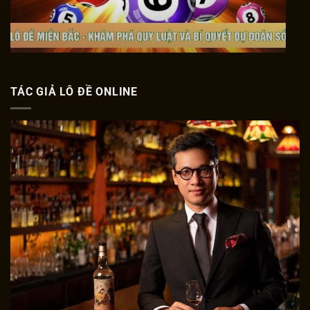
TÁC GIẢ LÔ ĐỀ ONLINE