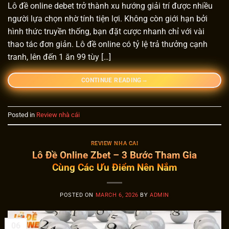
Lô đề online debet trở thành xu hướng giải trí được nhiều
người lựa chọn nhờ tính tiện lợi. Không còn giới hạn bởi
hình thức truyền thống, bạn đặt cược nhanh chỉ với vài
thao tác đơn giản. Lô đề online có tỷ lệ trả thưởng cạnh
tranh, lên đến 1 ăn 99 tùy […]
→
CONTINUE READING
Posted in
Review nhà cái
REVIEW NHÀ CÁI
Lô Đề Online Zbet – 3 Bước Tham Gia
Cùng Các Ưu Điểm Nên Nắm
POSTED ON
MARCH 6, 2026
BY
ADMIN
06