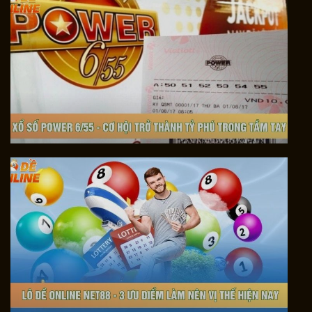
Xổ Số Power 6/55 – Cơ Hội Trở Thành Tỷ Phú Trong Tầm Tay
Lô Đề Online Net88 – 3 Ưu Điểm Làm Nên Vị Thế Hiện Nay