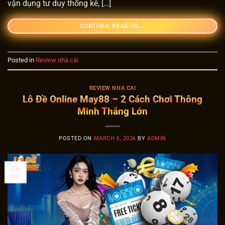
vận dụng tư duy thống kê, […]
→
CONTINUE READING
Posted in
Review nhà cái
REVIEW NHÀ CÁI
Lô Đề Online May88 – 2 Cách Chơi Thông
Minh Thắng Lớn
POSTED ON
MARCH 6, 2026
BY
ADMIN
06
Mar