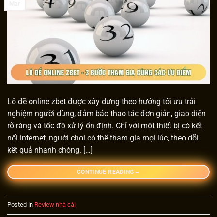
Mar
Lô đề online zbet được xây dựng theo hướng tối ưu trải
nghiệm người dùng, đảm bảo thao tác đơn giản, giao diện
rõ ràng và tốc độ xử lý ổn định. Chỉ với một thiết bị có kết
nối internet, người chơi có thể tham gia mọi lúc, theo dõi
kết quả nhanh chóng. […]
→
CONTINUE READING
Posted in
Review nhà cái