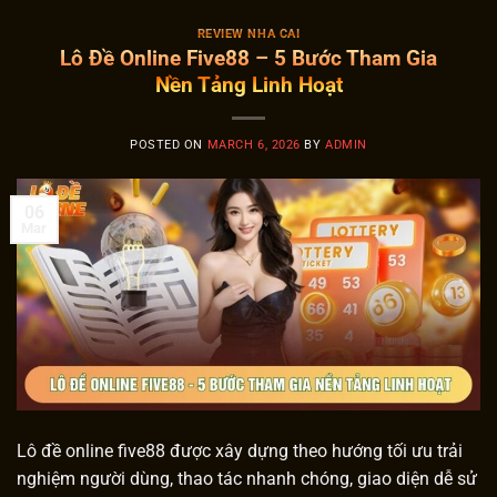
REVIEW NHÀ CÁI
Lô Đề Online Five88 – 5 Bước Tham Gia
Nền Tảng Linh Hoạt
POSTED ON
MARCH 6, 2026
BY
ADMIN
06
Mar
Lô đề online five88 được xây dựng theo hướng tối ưu trải
nghiệm người dùng, thao tác nhanh chóng, giao diện dễ sử