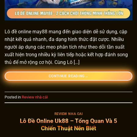
Lô đề online may88 mang đến giao diện dễ sử dụng, cập
nhật kết quả nhanh, đa dạng hình thức đặt cược. Nhiều
người áp dụng các mẹo phân tích như theo dõi tần suất
xuất hiện trong nhiều kỳ liên tiếp hoặc kết hợp đánh song
thủ để mở rộng cơ hội. Cùng Lô […]
→
CONTINUE READING
Posted in
Review nhà cái
REVIEW NHÀ CÁI
Lô Đề Online Uk88 – Tổng Quan Và 5
Chiến Thuật Nên Biết