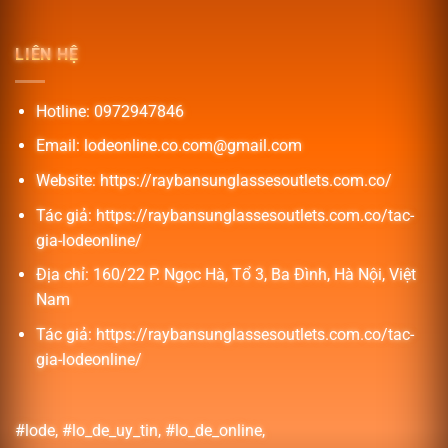
LIÊN HỆ
Hotline: 0972947846
Email:
lodeonline.co.com@gmail.com
Website: https://raybansunglassesoutlets.com.co/
Tác giả: https://raybansunglassesoutlets.com.co/tac-
gia-lodeonline/
Địa chỉ: 160/22 P. Ngọc Hà, Tổ 3, Ba Đình, Hà Nội, Việt
Nam
Tác giả: https://raybansunglassesoutlets.com.co/tac-
gia-lodeonline/
#lode, #lo_de_uy_tin, #lo_de_online,