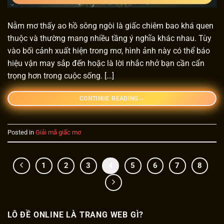
Nằm mơ thấy ao hồ sông ngòi là giấc chiêm bao khá quen
thuộc và thường mang nhiều tầng ý nghĩa khác nhau. Tùy
vào bối cảnh xuất hiện trong mơ, hình ảnh này có thể báo
hiệu vận may sắp đến hoặc là lời nhắc nhở bạn cần cẩn
trọng hơn trong cuộc sống. […]
→
CONTINUE READING
Posted in
Giải mã giấc mơ
1
2
3
4
5
6
7
8
LÔ ĐỀ ONLINE LÀ TRANG WEB GÌ?