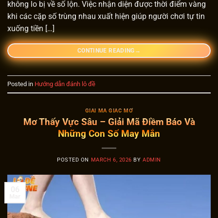
không lo bị về số lộn. Việc nhận diện được thời điểm vàng
khi các cặp số trùng nhau xuất hiện giúp người chơi tự tin
xuống tiền […]
→
CONTINUE READING
Posted in
Hướng dẫn đánh lô đề
GIẢI MÃ GIẤC MƠ
Mơ Thấy Vực Sâu – Giải Mã Điềm Báo Và
Những Con Số May Mắn
POSTED ON
MARCH 6, 2026
BY
ADMIN
06
Mar