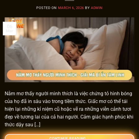
POSTED ON
MARCH 6, 2026
BY
ADMIN
06
Mar
Nằm mơ thấy người mình thích là việc chứng tỏ hình bóng
của họ đã in sâu vào trong tiềm thức. Giấc mơ có thể tái
hiện lại những kỉ niệm cũ hoặc vẽ ra những viễn cảnh tươi
đẹp về tương lai của cả hai người. Cảm giác hạnh phúc khi
thức dậy sau […]
→
CONTINUE READING