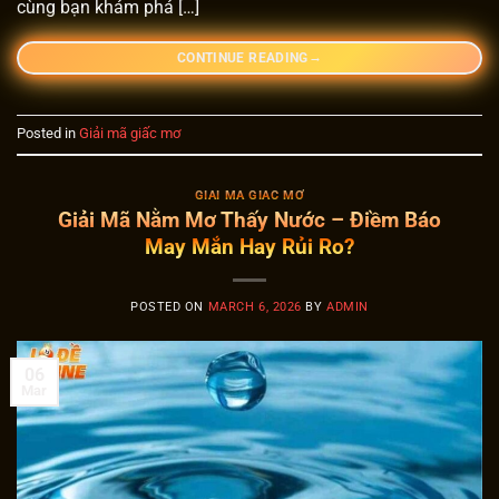
cùng bạn khám phá […]
→
CONTINUE READING
Posted in
Giải mã giấc mơ
GIẢI MÃ GIẤC MƠ
Giải Mã Nằm Mơ Thấy Nước – Điềm Báo
May Mắn Hay Rủi Ro?
POSTED ON
MARCH 6, 2026
BY
ADMIN
06
Mar