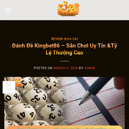
Skip
to
content
REVIEW NHÀ CÁI
Đánh Đề Kingbet86 – Sân Chơi Uy Tín &Tỷ
Lệ Thưởng Cao
POSTED ON
MARCH 6, 2026
BY
ADMIN
06
Mar