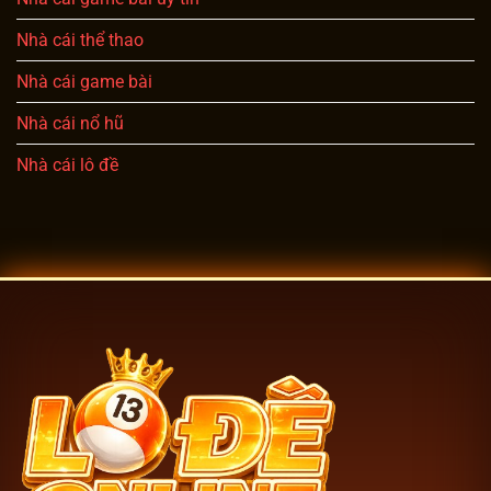
Nhà cái thể thao
Nhà cái game bài
Nhà cái nổ hũ
Nhà cái lô đề