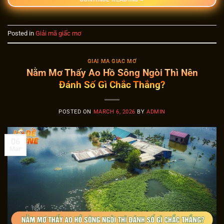
Posted in
Giải mã giấc mơ
GIẢI MÃ GIẤC MƠ
Nằm Mơ Thấy Ao Hồ Sông Ngòi Thì Nên
Đánh Số Gì Chắc Thắng?
POSTED ON
MARCH 6, 2026
BY
ADMIN
06
Mar