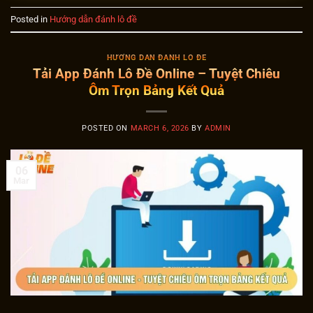
Posted in
Hướng dẫn đánh lô đề
HƯỚNG DẪN ĐÁNH LÔ ĐỀ
Tải App Đánh Lô Đề Online – Tuyệt Chiêu
Ôm Trọn Bảng Kết Quả
POSTED ON
MARCH 6, 2026
BY
ADMIN
06
Mar