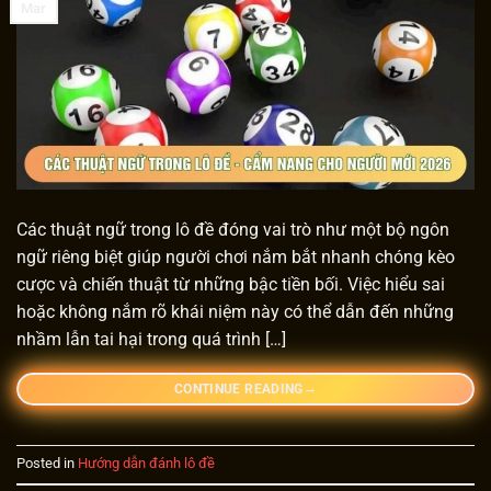
Mar
Các thuật ngữ trong lô đề đóng vai trò như một bộ ngôn
ngữ riêng biệt giúp người chơi nắm bắt nhanh chóng kèo
cược và chiến thuật từ những bậc tiền bối. Việc hiểu sai
hoặc không nắm rõ khái niệm này có thể dẫn đến những
nhầm lẫn tai hại trong quá trình […]
→
CONTINUE READING
Posted in
Hướng dẫn đánh lô đề