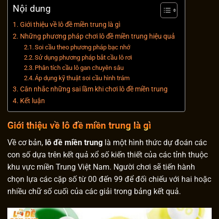
Nội dung
Giới thiệu về lô đề miền trung là gì
Những phương pháp chơi lô đề miền trung hiệu quả
Soi cầu theo phương pháp bạc nhớ
Sử dụng phương pháp bắt cầu lô rơi
Phân tích cầu lô gan chuyên sâu
Áp dụng kỹ thuật soi cầu hình trám
Cân nhắc những sai lầm khi chơi lô đề miền trung
Kết luận
Giới thiệu về lô đề miền trung là gì
Về cơ bản,
lô đề miền trung
là một hình thức dự đoán các
con số dựa trên kết quả xổ số kiến thiết của các tỉnh thuộc
khu vực miền Trung Việt Nam. Người chơi sẽ tiến hành
chọn lựa các cặp số từ 00 đến 99 để đối chiếu với hai hoặc
nhiều chữ số cuối của các giải trong bảng kết quả.