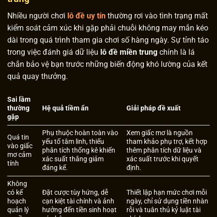
Nhiều người chơi
lô đề uy tín
thường rơi vào tình trạng mất
kiểm soát cảm xúc khi gặp phải chuỗi không may mắn kéo
dài trong quá trình tham gia chơi số hàng ngày. Sự tỉnh táo
trong việc đánh giá dữ liệu
lô đề miền trung
chính là lá
chắn bảo vệ bạn trước những biến động khó lường của kết
quả quay thưởng.
Sai lầm
thường
Hệ quả tiềm ẩn
Giải pháp đề xuất
gặp
Phụ thuộc hoàn toàn vào
Xem giấc mơ là nguồn
Quá tin
yếu tố tâm linh, thiếu
tham khảo phụ trợ, kết hợp
vào giấc
phân tích thống kê khiến
thêm phân tích dữ liệu và
mơ cảm
xác suất thắng giảm
xác suất trước khi quyết
tính
đáng kể.
định.
Không
có kế
Đặt cược tùy hứng, dễ
Thiết lập hạn mức chơi mỗi
hoạch
cạn kiệt tài chính và ảnh
ngày, chỉ sử dụng tiền nhàn
quản lý
hưởng đến tiền sinh hoạt
rỗi và tuân thủ kỷ luật tài