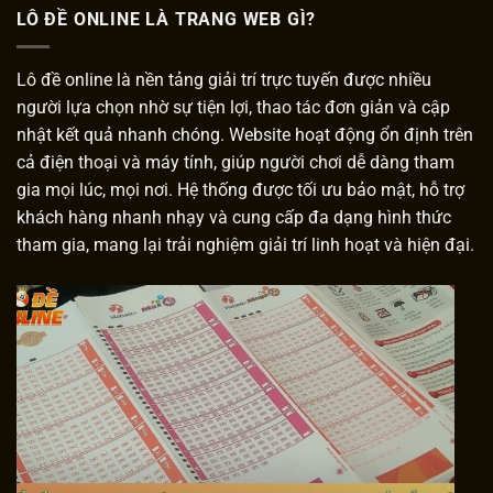
LÔ ĐỀ ONLINE LÀ TRANG WEB GÌ?
Lô đề online là nền tảng giải trí trực tuyến được nhiều
người lựa chọn nhờ sự tiện lợi, thao tác đơn giản và cập
nhật kết quả nhanh chóng. Website hoạt động ổn định trên
cả điện thoại và máy tính, giúp người chơi dễ dàng tham
gia mọi lúc, mọi nơi. Hệ thống được tối ưu bảo mật, hỗ trợ
khách hàng nhanh nhạy và cung cấp đa dạng hình thức
tham gia, mang lại trải nghiệm giải trí linh hoạt và hiện đại.
Xổ Số Power 6 45 – Cách Chinh Phục Jackpot Bạc Tỷ Mỗi Ngày