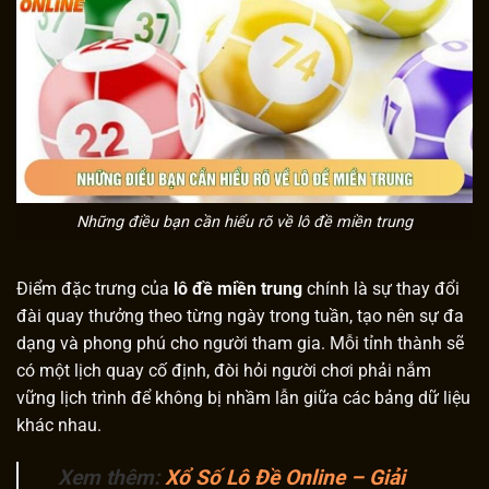
Những điều bạn cần hiểu rõ về lô đề miền trung
Điểm đặc trưng của
lô đề miền trung
chính là sự thay đổi
đài quay thưởng theo từng ngày trong tuần, tạo nên sự đa
dạng và phong phú cho người tham gia. Mỗi tỉnh thành sẽ
có một lịch quay cố định, đòi hỏi người chơi phải nắm
vững lịch trình để không bị nhầm lẫn giữa các bảng dữ liệu
khác nhau.
Xem thêm:
Xổ Số Lô Đề Online – Giải