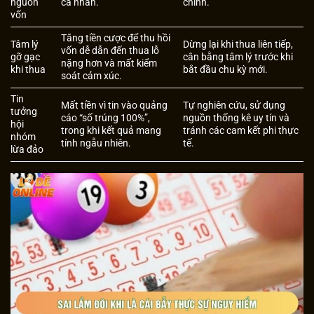
nguồn
cá nhân.
chính.
vốn
Tăng tiền cược để thu hồi
Tâm lý
Dừng lại khi thua liên tiếp,
vốn dễ dẫn đến thua lỗ
gỡ gạc
cân bằng tâm lý trước khi
nặng hơn và mất kiểm
khi thua
bắt đầu chu kỳ mới.
soát cảm xúc.
Tin
Mất tiền vì tin vào quảng
Tự nghiên cứu, sử dụng
tưởng
cáo “số trúng 100%”,
nguồn thống kê uy tín và
hội
trong khi kết quả mang
tránh các cam kết phi thực
nhóm
tính ngẫu nhiên.
tế.
lừa đảo