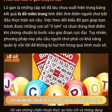
Lô gan là những cặp số đã lâu chưa xuất hiện trong bảng
kết quả
lô đề miền trung
tính đến thời điểm người chơi bắt
đầu thực hiện soi cầu. Việc theo dõi biểu đồ gan giúp bạn
tránh được những con số “lì lợm” và chọn đúng thời điểm
khi chúng chuẩn bị bước vào giai đoạn cực đại. Tuy nhiên,
phương pháp này yêu cầu người chơi phải có khả năng
quản lý vốn tốt để không bị hụt hơi trong quá trình nuôi số.
Vô vàn những chiến thuật thực sự hữu ích và thông dụng