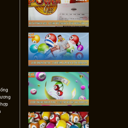
Xổ Số Power 6/55 – Cơ Hội Trở
Thành Tỷ Phú Trong Tầm Tay
Lô Đề Online Net88 – 3 Ưu Điểm Làm
Nên Vị Thế Hiện Nay
Lô Đề Online Rikvip Play – 3 Lợi Thế
hống
Nổi Bật Khi Tham Gia
hương
 hợp
a
Xổ Số Điện Toán – Trò Chơi Quay