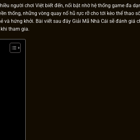
iều người chơi Việt biết đến, nổi bật nhờ hệ thống game đa dạ
yền thống, những vòng quay nổ hũ rực rỡ cho tới kèo thể thao sô
và hứng khởi. Bài viết sau đây Giải Mã Nhà Cái sẽ đánh giá chi
 khi tham gia.