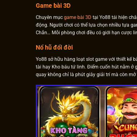
Game bài 3D
Chuyên mục
game bài 3D
tại Yo88 tái hiện ch
động. Người chơi có thể lựa chọn nhiều tựa ga
Chắn… Mỗi phòng chơi đều có giới hạn cược li
Nổ hũ đổi đời
Yo88 sở hữu hàng loạt slot game với thiết kế 
tài hay Kho báu tứ linh. Điểm cuốn hút nằm ở gi
quay không chỉ là phút giây giải trí mà còn mở 