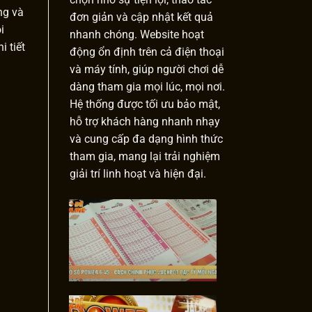
ng và
đơn giản và cập nhật kết quả
i
nhanh chóng. Website hoạt
 tiết
động ổn định trên cả điện thoại
và máy tính, giúp người chơi dễ
dàng tham gia mọi lúc, mọi nơi.
Hệ thống được tối ưu bảo mật,
hỗ trợ khách hàng nhanh nhạy
và cung cấp đa dạng hình thức
tham gia, mang lại trải nghiệm
giải trí linh hoạt và hiện đại.
Xổ Số Power 6 45 – Cách Chinh
Phục Jackpot Bạc Tỷ Mỗi Ngày