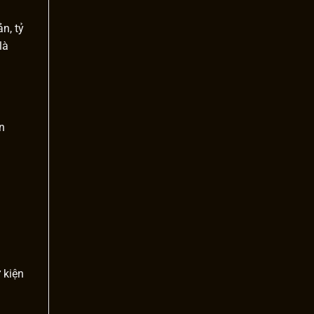
n, tỷ
là
n
 kiện