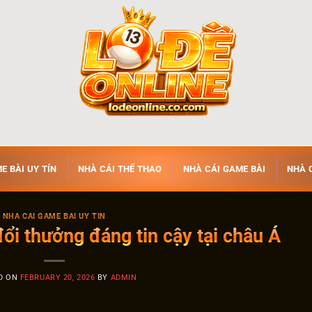
E BÀI UY TÍN
NHÀ CÁI THỂ THAO
NHÀ CÁI GAME BÀI
NHÀ 
NHÀ CÁI GAME BÀI UY TÍN
i thưởng đáng tin cậy tại châu Á
D ON
FEBRUARY 20, 2026
BY
ADMIN