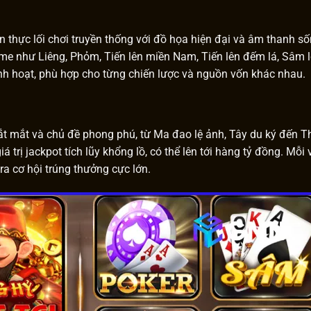
ân thực lối chơi truyền thống với đồ họa hiện đại và âm thanh s
me như Liêng, Phỏm, Tiến lên miền Nam, Tiến lên đếm lá, Sâm l
nh hoạt, phù hợp cho từng chiến lược và nguồn vốn khác nhau.
bắt mắt và chủ đề phong phú, từ Ma đao lệ ảnh, Tây du ký đến 
á trị jackpot tích lũy khổng lồ, có thể lên tới hàng tỷ đồng. Mỗi
ra cơ hội trúng thưởng cực lớn.