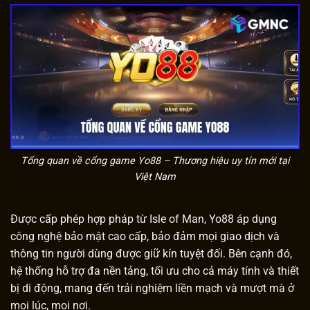
Tổng quan về cổng game Yo88 – Thương hiệu uy tín mới tại
Việt Nam
Được cấp phép hợp pháp từ Isle of Man, Yo88 áp dụng
công nghệ bảo mật cao cấp, bảo đảm mọi giao dịch và
thông tin người dùng được giữ kín tuyệt đối. Bên cạnh đó,
hệ thống hỗ trợ đa nền tảng, tối ưu cho cả máy tính và thiết
bị di động, mang đến trải nghiệm liền mạch và mượt mà ở
mọi lúc, mọi nơi.