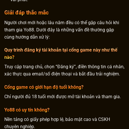
Giải đáp thắc mắc
Người chơi mới hoặc lâu năm đều có thể gặp câu hỏi khi
tham gia Yo88. Dưới đây là những vấn đề thường gặp
cùng hướng dẫn xử lý:
Quy trình đăng ký tài khoản tại cổng game này như thế
nào?
Truy cập trang chủ, chọn “Đăng ký”, điền thông tin cá nhân,
xác thực qua email/số điện thoại và bắt đầu trải nghiệm.
Cổng game có giới hạn độ tuổi không?
Chỉ người đủ 18 tuổi mới được mở tài khoản và tham gia.
Yo88 có uy tín không?
Nền tảng có giấy phép hợp lệ, bảo mật cao và CSKH
chuyên nghiệp.