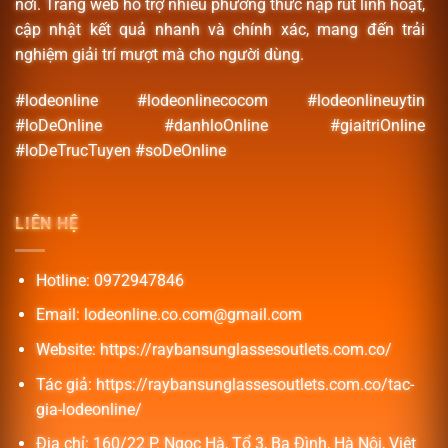
nơi. Trang web hỗ trợ nhiều phương thức nạp rút linh hoạt,
cập nhật kết quả nhanh và chính xác, mang đến trải
nghiệm giải trí mượt mà cho người dùng.
#lodeonline #lodeonlinecocom #lodeonlineuytin
#loDeOnline #danhloOnline #giaitriOnline
#loDeTrucTuyen #soDeOnline
LIÊN HỆ
Hotline: 0972947846
Email:
lodeonline.co.com@gmail.com
Website: https://raybansunglassesoutlets.com.co/
Tác giả: https://raybansunglassesoutlets.com.co/tac-
gia-lodeonline/
Địa chỉ: 160/22 P. Ngọc Hà, Tổ 3, Ba Đình, Hà Nội, Việt