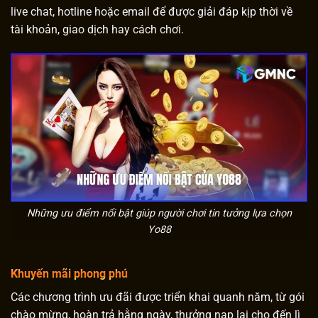
live chat, hotline hoặc email để được giải đáp kịp thời về
tài khoản, giao dịch hay cách chơi.
Những ưu điểm nổi bật giúp người chơi tin tưởng lựa chọn
Yo88
Khuyến mãi phong phú
Các chương trình ưu đãi được triển khai quanh năm, từ gói
chào mừng, hoàn trả hằng ngày, thưởng nạp lại cho đến lì