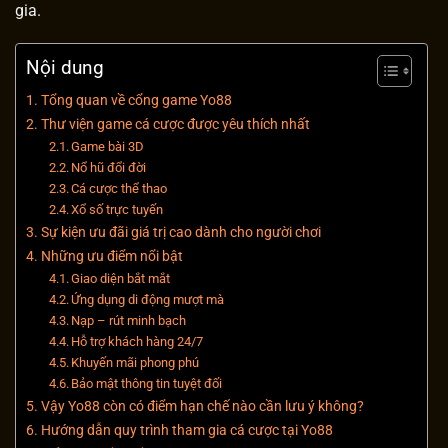
gia.
Nội dung
Tổng quan về cổng game Yo88
Thư viện game cá cược được yêu thích nhất
Game bài 3D
Nổ hũ đổi đời
Cá cược thể thao
Xổ số trực tuyến
Sự kiện ưu đãi giá trị cao dành cho người chơi
Những ưu điểm nổi bật
Giao diện bắt mắt
Ứng dụng di động mượt mà
Nạp – rút minh bạch
Hỗ trợ khách hàng 24/7
Khuyến mãi phong phú
Bảo mật thông tin tuyệt đối
Vậy Yo88 còn có điểm hạn chế nào cần lưu ý không?
Hướng dẫn quy trình tham gia cá cược tại Yo88