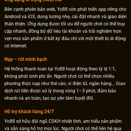
Bên cạnh phiên bản web, Yo88 còn phát triển app riêng cho
Android và iOS, dung lượng nhẹ, cài đặt nhanh và giao diện
thân thiện. Ứng dụng được tối ưu để người chơi có thể truy
cập nhanh, đồng bộ dữ liệu tài khoản và trải nghiệm trọn
vẹn mọi sản phẩm ở bất kỳ đâu chỉ với một thiết bị di động
có Internet.
Nạp – rút minh bạch
Hệ thống thanh toán tại Yo88 hoạt động theo tỷ lệ 1:1,
không phát sinh phí ẩn. Người chơi có thể chọn nhiều
phương thức nạp như thẻ cào, ví điện tử, ngân hàng… Giao
dịch rút tiền được xử lý trong vòng 1–3 phút, đảm bảo
nhanh và an toàn, tạo sự yên tâm tuyệt đối.
Hỗ trợ khách hàng 24/7
Yo88 sở hữu đội ngũ CSKH nhiệt tình, am hiểu sản phẩm
và sẵn sàng hỗ trợ mọi lúc. Người chơi có thể liên hệ qua