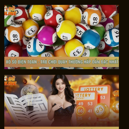
Xổ Số Điện Toán – Trò Chơi Quay Thưởng Hấp Dẫn Bậc Nhất
Lô Đề Online Five88 – 5 Bước Tham Gia Nền Tảng Linh Hoạt