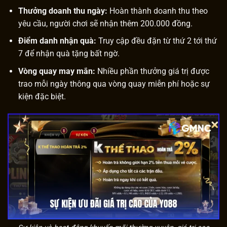
Thưởng doanh thu ngày:
Hoàn thành doanh thu theo
yêu cầu, người chơi sẽ nhận thêm 200.000 đồng.
Điểm danh nhận quà:
Truy cập đều đặn từ thứ 2 tới thứ
7 để nhận quà tặng bất ngờ.
Vòng quay may mắn:
Nhiều phần thưởng giá trị được
trao mỗi ngày thông qua vòng quay miễn phí hoặc sự
kiện đặc biệt.