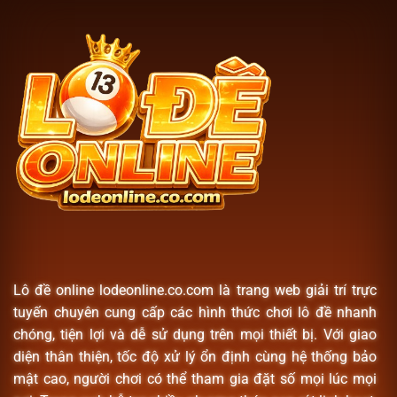
Lô đề online lodeonline.co.com là trang web giải trí trực
tuyến chuyên cung cấp các hình thức chơi lô đề nhanh
chóng, tiện lợi và dễ sử dụng trên mọi thiết bị. Với giao
diện thân thiện, tốc độ xử lý ổn định cùng hệ thống bảo
mật cao, người chơi có thể tham gia đặt số mọi lúc mọi