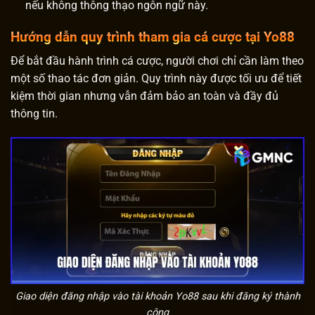
nếu không thông thạo ngôn ngữ này.
Hướng dẫn quy trình tham gia cá cược tại Yo88
Để bắt đầu hành trình cá cược, người chơi chỉ cần làm theo
một số thao tác đơn giản. Quy trình này được tối ưu để tiết
kiệm thời gian nhưng vẫn đảm bảo an toàn và đầy đủ
thông tin.
Giao diện đăng nhập vào tài khoản Yo88 sau khi đăng ký thành
công