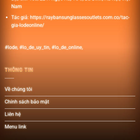
Nam
Tác giả: https://raybansunglassesoutlets.com.co/tac-
gia-lodeonline/
#lode, #lo_de_uy_tin, #lo_de_online,
THÔNG TIN
Về chúng tôi
Chính sách bảo mật
Liên hệ
Menu link