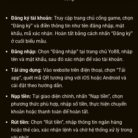
Đăng ký tài khoản:
Truy cập trang chủ cổng game, chọn
“Đăng ký” và điền thông tin như tên đăng nhập, mật
khẩu, mã xác nhận. Hoàn tất bằng cách nhấn “Đăng ký”
ở cuối biểu mẫu.
Đăng nhập:
Chọn “Đăng nhập” tại trang chủ Yo88, nhập
tên và mật khẩu, sau đó xác nhận để vào tài khoản.
Tải ứng dụng:
Vào website trên điện thoại, chọn “Tải
app”, quét mã QR tương ứng với iOS hoặc Android và
cài đặt theo hướng dẫn.
Nạp tiền:
Tại giao diện chính, nhấn “Nạp tiền”, chọn
phương thức phù hợp, nhập số tiền, thực hiện chuyển
khoản hoặc thanh toán để hoàn tất.
Rút tiền:
Chọn “Rút tiền”, nhập thông tin ngân hàng
hoặc thẻ cào, xác nhận lệnh và chờ hệ thống xử lý trong
vài phút.