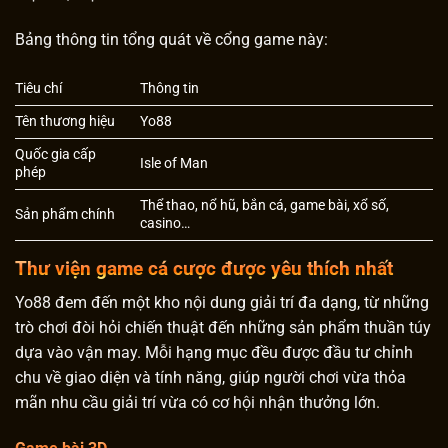
Bảng thông tin tổng quát về cổng game này:
Tiêu chí
Thông tin
Tên thương hiệu
Yo88
Quốc gia cấp
Isle of Man
phép
Thể thao, nổ hũ, bắn cá, game bài, xổ số,
Sản phẩm chính
casino…
Thư viện game cá cược được yêu thích nhất
Yo88 đem đến một kho nội dung giải trí đa dạng, từ những
trò chơi đòi hỏi chiến thuật đến những sản phẩm thuần túy
dựa vào vận may. Mỗi hạng mục đều được đầu tư chỉnh
chu về giao diện và tính năng, giúp người chơi vừa thỏa
mãn nhu cầu giải trí vừa có cơ hội nhận thưởng lớn.